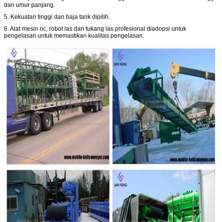
dan umur panjang.
5. Kekuatan tinggi dan baja tarik dipilih.
6. Alat mesin nc, robot las dan tukang las profesional diadopsi untuk
pengelasan untuk memastikan kualitas pengelasan.