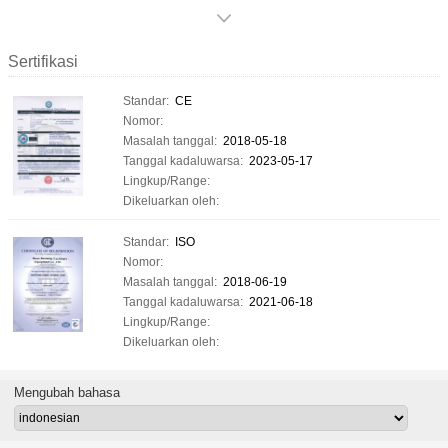
Sertifikasi
Standar:
CE
Nomor:
Masalah tanggal:
2018-05-18
Tanggal kadaluwarsa:
2023-05-17
Lingkup/Range:
Dikeluarkan oleh:
Standar:
ISO
Nomor:
Masalah tanggal:
2018-06-19
Tanggal kadaluwarsa:
2021-06-18
Lingkup/Range:
Dikeluarkan oleh:
Mengubah bahasa