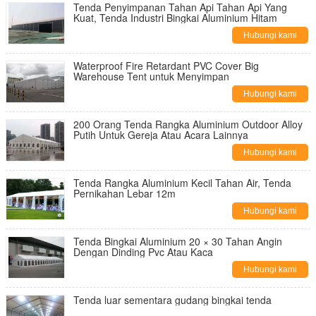
Tenda Penyimpanan Tahan Api Tahan Api Yang
Kuat, Tenda Industri Bingkai Aluminium Hitam
Hubungi kami
Waterproof Fire Retardant PVC Cover Big
Warehouse Tent untuk Menyimpan
Hubungi kami
200 Orang Tenda Rangka Aluminium Outdoor Alloy
Putih Untuk Gereja Atau Acara Lainnya
Hubungi kami
Tenda Rangka Aluminium Kecil Tahan Air, Tenda
Pernikahan Lebar 12m
Hubungi kami
Tenda Bingkai Aluminium 20 × 30 Tahan Angin
Dengan Dinding Pvc Atau Kaca
Hubungi kami
Tenda luar sementara gudang bingkai tenda