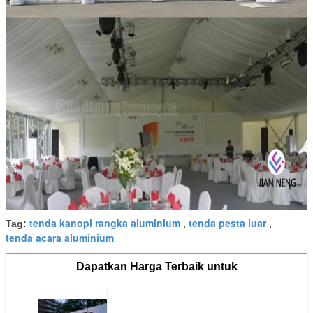
tenda kanopi rangka aluminium
tenda pesta luar
Tag:
,
,
tenda acara aluminium
Dapatkan Harga Terbaik untuk