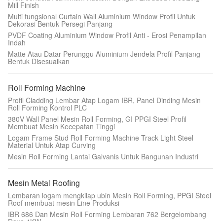
Mill Finish
Multi fungsional Curtain Wall Aluminium Window Profil Untuk
Dekorasi Bentuk Persegi Panjang
PVDF Coating Aluminium Window Profil Anti - Erosi Penampilan
Indah
Matte Atau Datar Perunggu Aluminium Jendela Profil Panjang
Bentuk Disesuaikan
Roll Forming Machine
Profil Cladding Lembar Atap Logam IBR, Panel Dinding Mesin
Roll Forming Kontrol PLC
380V Wall Panel Mesin Roll Forming, GI PPGI Steel Profil
Membuat Mesin Kecepatan Tinggi
Logam Frame Stud Roll Forming Machine Track Light Steel
Material Untuk Atap Curving
Mesin Roll Forming Lantai Galvanis Untuk Bangunan Industri
Mesin Metal Roofing
Lembaran logam mengkilap ubin Mesin Roll Forming, PPGI Steel
Roof membuat mesin Line Produksi
IBR 686 Dan Mesin Roll Forming Lembaran 762 Bergelombang