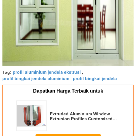
profil aluminium jendela ekstrusi
Tag:
,
profil bingkai jendela aluminium
profil bingkai jendela
,
Dapatkan Harga Terbaik untuk
Extruded Aluminium Window
Extrusion Profiles Customized
Warna Dua Lapisan Kaca