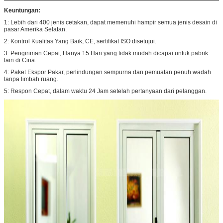
Keuntungan:
1: Lebih dari 400 jenis cetakan, dapat memenuhi hampir semua jenis desain di
pasar Amerika Selatan.
2: Kontrol Kualitas Yang Baik, CE, sertifikat ISO disetujui.
3: Pengiriman Cepat, Hanya 15 Hari yang tidak mudah dicapai untuk pabrik
lain di Cina.
4: Paket Ekspor Pakar, perlindungan sempurna dan pemuatan penuh wadah
tanpa limbah ruang.
5: Respon Cepat, dalam waktu 24 Jam setelah pertanyaan dari pelanggan.