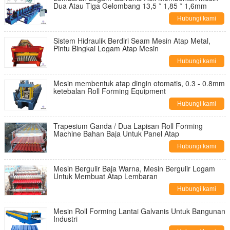
Dua Atau Tiga Gelombang 13,5 * 1,85 * 1,6mm
Hubungi kami
Sistem Hidraulik Berdiri Seam Mesin Atap Metal,
Pintu Bingkai Logam Atap Mesin
Hubungi kami
Mesin membentuk atap dingin otomatis, 0.3 - 0.8mm
ketebalan Roll Forming Equipment
Hubungi kami
Trapesium Ganda / Dua Lapisan Roll Forming
Machine Bahan Baja Untuk Panel Atap
Hubungi kami
Mesin Bergulir Baja Warna, Mesin Bergulir Logam
Untuk Membuat Atap Lembaran
Hubungi kami
Mesin Roll Forming Lantai Galvanis Untuk Bangunan
Industri