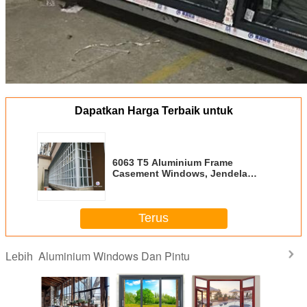
Dapatkan Harga Terbaik untuk
6063 T5 Aluminium Frame
Casement Windows, Jendela
Geser Dengan Pelindung
Terus
Aluminium Windows Dan Pintu
Lebih