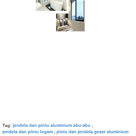
jendela dan pintu aluminium abu-abu
Tag:
,
jendela dan pintu logam
pintu dan jendela geser aluminium
,