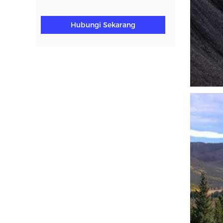
Hubungi Sekarang