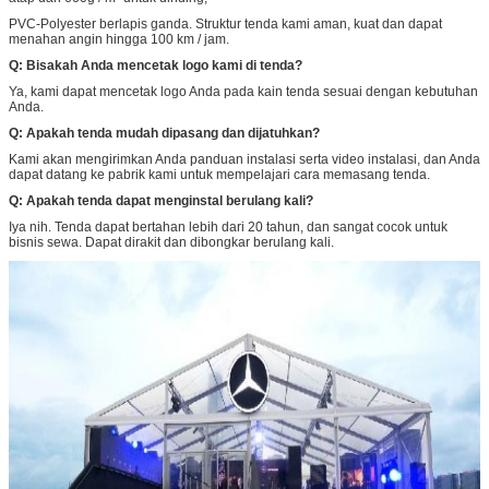
PVC-Polyester berlapis ganda. Struktur tenda kami aman, kuat dan dapat
menahan angin hingga 100 km / jam.
Q: Bisakah Anda mencetak logo kami di tenda?
Ya, kami dapat mencetak logo Anda pada kain tenda sesuai dengan kebutuhan
Anda.
Q: Apakah tenda mudah dipasang dan dijatuhkan?
Kami akan mengirimkan Anda panduan instalasi serta video instalasi, dan Anda
dapat datang ke pabrik kami untuk mempelajari cara memasang tenda.
Q: Apakah tenda dapat menginstal berulang kali?
Iya nih. Tenda dapat bertahan lebih dari 20 tahun, dan sangat cocok untuk
bisnis sewa. Dapat dirakit dan dibongkar berulang kali.