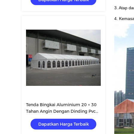
3. Atap d
4. Kemasa
Tenda Bingkai Aluminium 20 × 30
Tahan Angin Dengan Dinding Pvc
Atau Kaca
Dapatkan Harga Terbaik