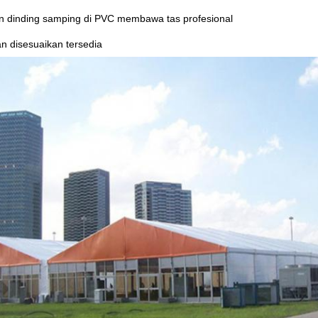
an dinding samping di PVC membawa tas profesional
n disesuaikan tersedia