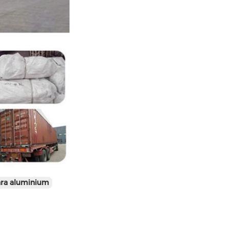
ara aluminium