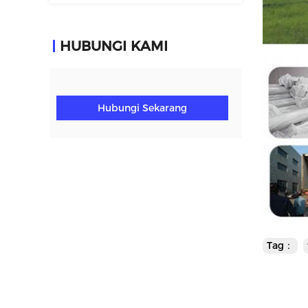
HUBUNGI KAMI
Hubungi Sekarang
Tag：