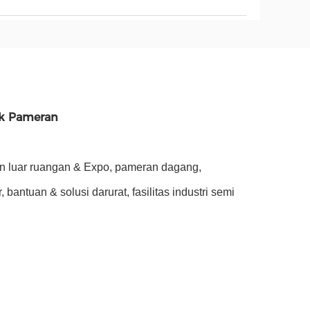
uk Pameran
n luar ruangan & Expo, pameran dagang,
bantuan & solusi darurat, fasilitas industri semi