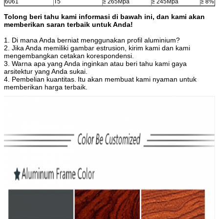
6061
T5
≥ 265Mpa
≥ 245Mpa
≥ 8%
Tolong beri tahu kami informasi di bawah ini, dan kami akan
memberikan saran terbaik untuk Anda!
1. Di mana Anda berniat menggunakan profil aluminium?
2. Jika Anda memiliki gambar estrusion, kirim kami dan kami
mengembangkan cetakan korespondensi.
3. Warna apa yang Anda inginkan atau beri tahu kami gaya
arsitektur yang Anda sukai.
4. Pembelian kuantitas.
Itu akan membuat kami nyaman untuk
memberikan harga terbaik.