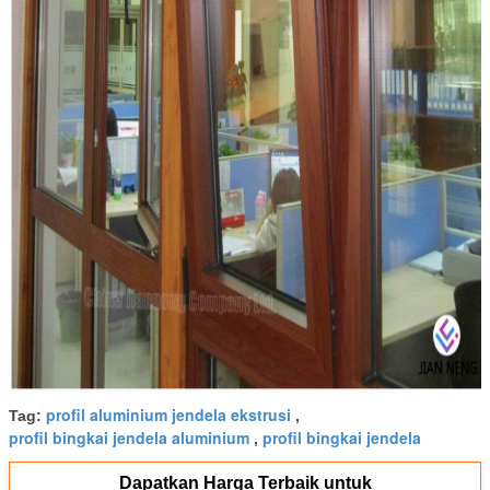
profil aluminium jendela ekstrusi
Tag:
,
profil bingkai jendela aluminium
profil bingkai jendela
,
Dapatkan Harga Terbaik untuk