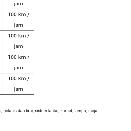
jam
100 km /
jam
100 km /
jam
100 km /
jam
100 km /
jam
 pelapis dan tirai, sistem lantai, karpet, lampu, meja