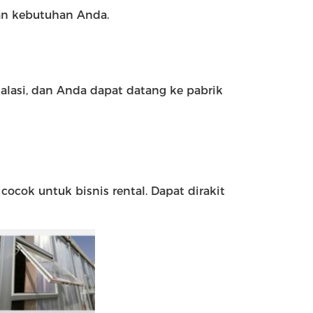
an kebutuhan Anda.
alasi, dan Anda dapat datang ke pabrik
 cocok untuk bisnis rental. Dapat dirakit