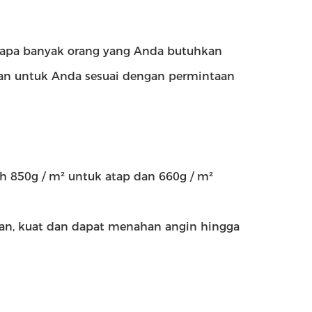
erapa banyak orang yang Anda butuhkan
n untuk Anda sesuai dengan permintaan
 850g / m² untuk atap dan 660g / m²
man, kuat dan dapat menahan angin hingga