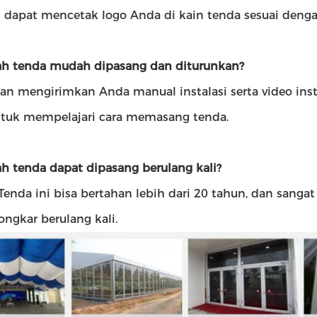
i dapat mencetak logo Anda di kain tenda sesuai deng
ah tenda mudah dipasang dan diturunkan?
an mengirimkan Anda manual instalasi serta video inst
tuk mempelajari cara memasang tenda.
ah tenda dapat dipasang berulang kali?
 Tenda ini bisa bertahan lebih dari 20 tahun, dan sangat
ongkar berulang kali.