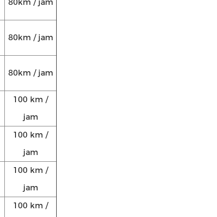
80km / jam
80km / jam
80km / jam
100 km /
jam
100 km /
jam
100 km /
jam
100 km /