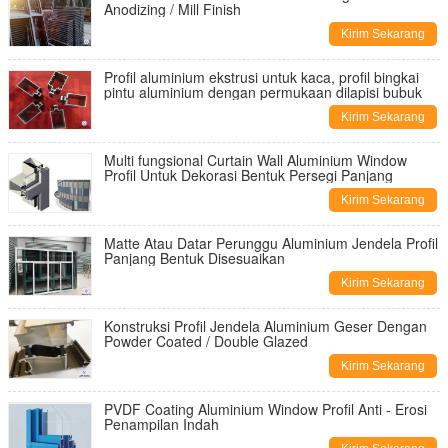
Anodizing / Mill Finish
Kirim Sekarang
Profil aluminium ekstrusi untuk kaca, profil bingkai
pintu aluminium dengan permukaan dilapisi bubuk
Kirim Sekarang
Multi fungsional Curtain Wall Aluminium Window
Profil Untuk Dekorasi Bentuk Persegi Panjang
Kirim Sekarang
Matte Atau Datar Perunggu Aluminium Jendela Profil
Panjang Bentuk Disesuaikan
Kirim Sekarang
Konstruksi Profil Jendela Aluminium Geser Dengan
Powder Coated / Double Glazed
Kirim Sekarang
PVDF Coating Aluminium Window Profil Anti - Erosi
Penampilan Indah